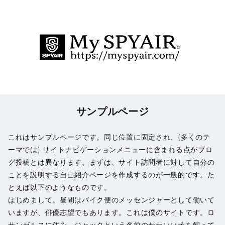
サンプルページ
これはサンプルページです。同じ位置に固定され、(多くのテ
ーマでは) サイトナビゲーションメニューに含まれる点がブロ
グ投稿とは異なります。まずは、サイト訪問者に対して自分の
ことを説明する自己紹介ページを作成するのが一般的です。た
とえば以下のようなものです。
はじめまして。昼間はバイク便のメッセンジャーとして働いて
いますが、俳優志望でもあります。これは僕のサイトです。ロ
サンゼルスに住み、ジャックという名前のかわいい犬を飼って